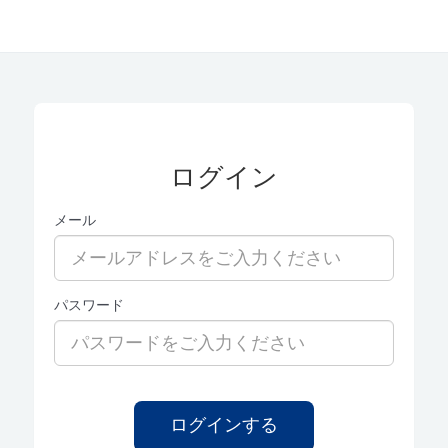
ログイン
メール
パスワード