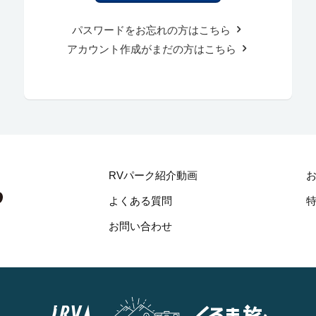
パスワードをお忘れの方はこちら
アカウント作成がまだの方はこちら
RVパーク紹介動画
よくある質問
お問い合わせ