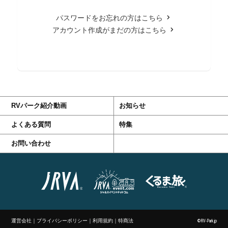
パスワードをお忘れの方はこちら
アカウント作成がまだの方はこちら
RVパーク紹介動画
お知らせ
よくある質問
特集
お問い合わせ
運営会社
｜
プライバシーポリシー
｜
利用規約
｜
特商法
©RV-Park.jp