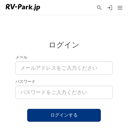
ログイン
メール
パスワード