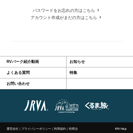
パスワードをお忘れの方はこちら
アカウント作成がまだの方はこちら
RVパーク紹介動画
お知らせ
よくある質問
特集
お問い合わせ
運営会社
｜
プライバシーポリシー
｜
利用規約
｜
特商法
©RV-Park.jp