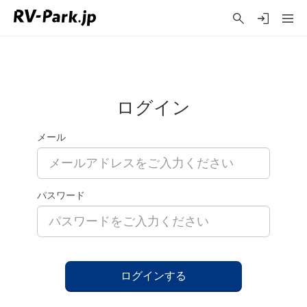
ログイン
メール
パスワード