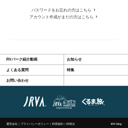
パスワードをお忘れの方はこちら
アカウント作成がまだの方はこちら
RVパーク紹介動画
お知らせ
よくある質問
特集
お問い合わせ
運営会社
｜
プライバシーポリシー
｜
利用規約
｜
特商法
©RV-Park.jp