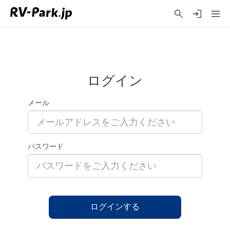
ログイン
メール
パスワード