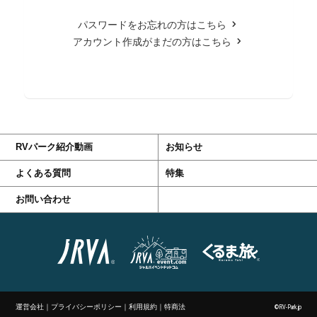
パスワードをお忘れの方はこちら
アカウント作成がまだの方はこちら
RVパーク紹介動画
お知らせ
よくある質問
特集
お問い合わせ
運営会社
｜
プライバシーポリシー
｜
利用規約
｜
特商法
©RV-Park.jp