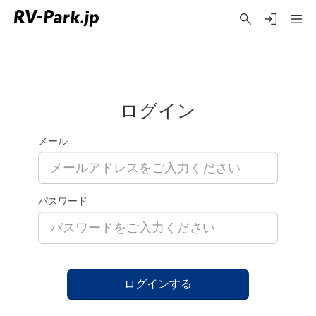
ログイン
メール
パスワード