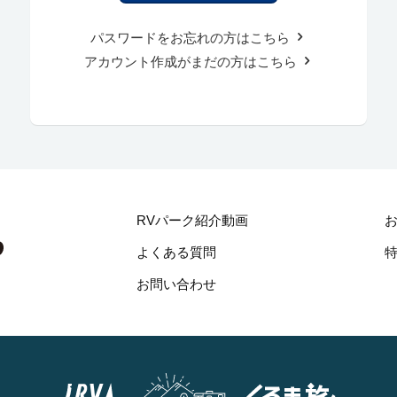
パスワードをお忘れの方はこちら
アカウント作成がまだの方はこちら
RVパーク紹介動画
よくある質問
お問い合わせ