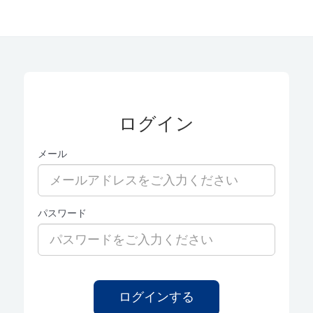
ログイン
メール
パスワード