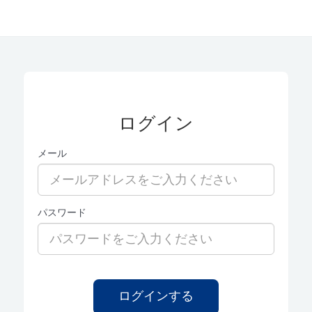
ログイン
メール
パスワード