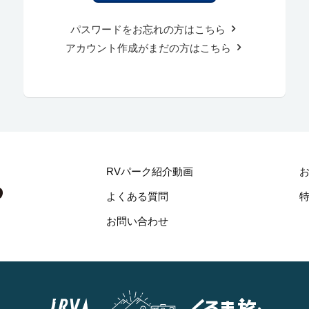
パスワードをお忘れの方はこちら
アカウント作成がまだの方はこちら
RVパーク紹介動画
よくある質問
お問い合わせ