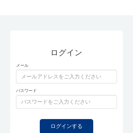
ログイン
メール
パスワード