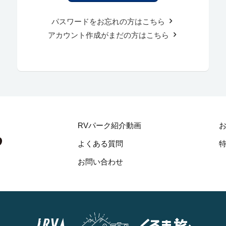
パスワードをお忘れの方はこちら
アカウント作成がまだの方はこちら
RVパーク紹介動画
よくある質問
お問い合わせ