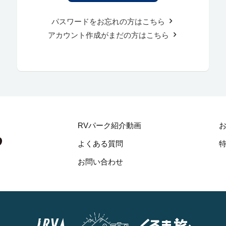
パスワードをお忘れの方はこちら
アカウント作成がまだの方はこちら
RVパーク紹介動画
よくある質問
お問い合わせ