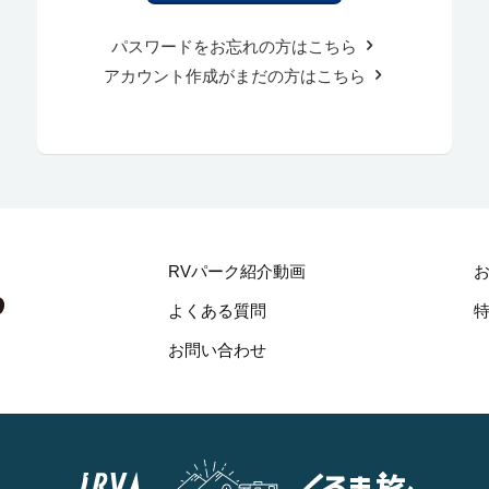
パスワードをお忘れの方はこちら
アカウント作成がまだの方はこちら
RVパーク紹介動画
よくある質問
お問い合わせ