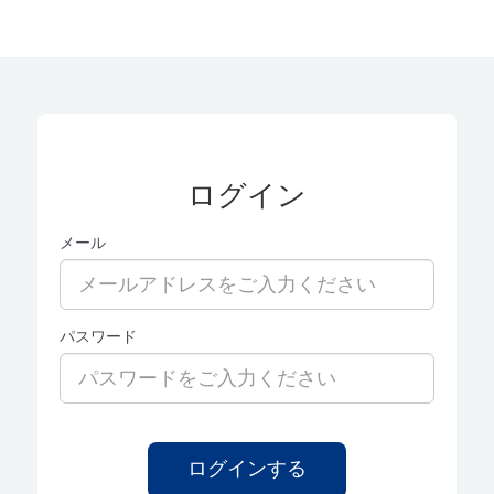
ログイン
メール
パスワード