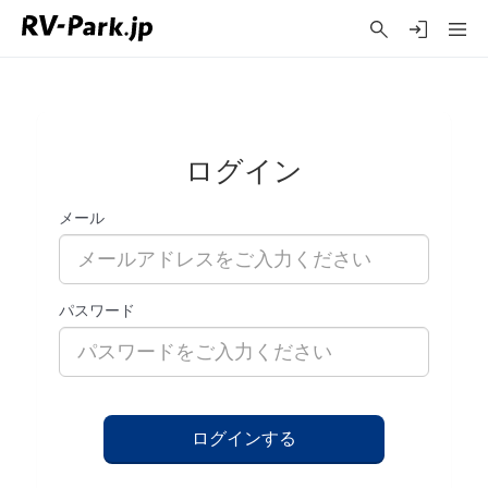
ログイン
メール
パスワード