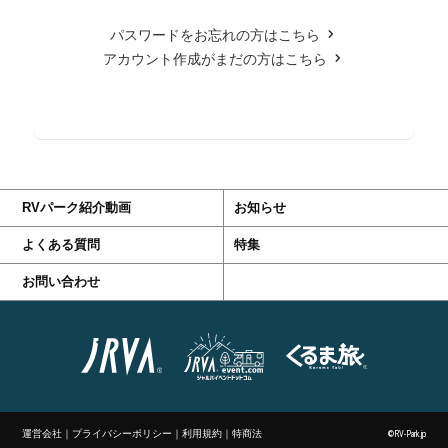
パスワードをお忘れの方はこちら
アカウント作成がまだの方はこちら
RVパーク紹介動画
お知らせ
よくある質問
特集
お問い合わせ
運営会社
｜
プライバシーポリシー
｜
利用規約
｜
特商法
©RV-Park.jp