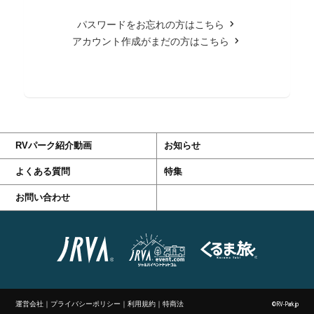
パスワードをお忘れの方はこちら
アカウント作成がまだの方はこちら
RVパーク紹介動画
お知らせ
よくある質問
特集
お問い合わせ
運営会社
｜
プライバシーポリシー
｜
利用規約
｜
特商法
©RV-Park.jp