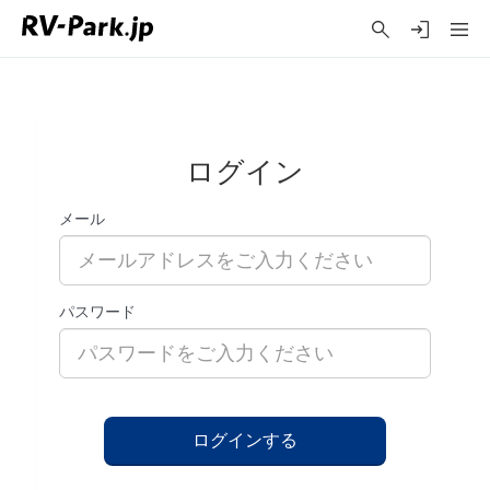
ログイン
メール
パスワード