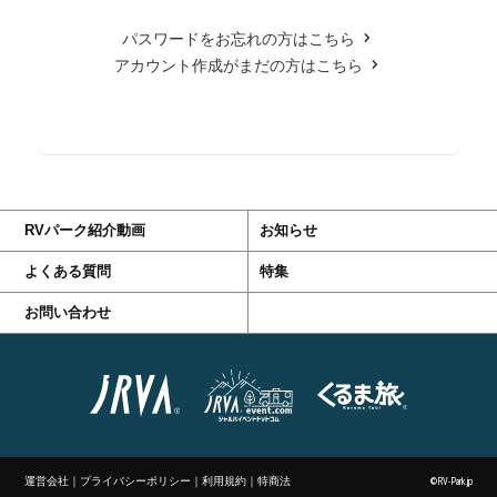
パスワードをお忘れの方はこちら
アカウント作成がまだの方はこちら
RVパーク紹介動画
お知らせ
よくある質問
特集
お問い合わせ
運営会社
｜
プライバシーポリシー
｜
利用規約
｜
特商法
©RV-Park.jp