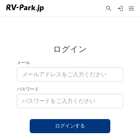
ログイン
メール
パスワード