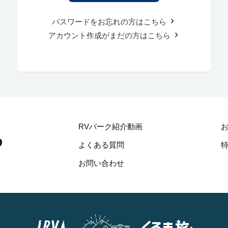
パスワードをお忘れの方はこちら
アカウント作成がまだの方はこちら
RVパーク紹介動画
よくある質問
お問い合わせ