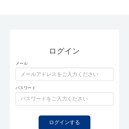
ログイン
メール
パスワード