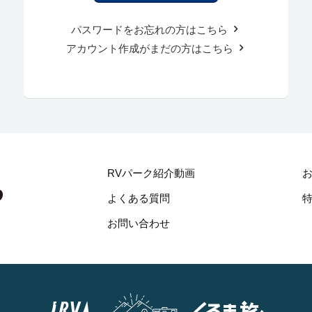
パスワードをお忘れの方はこちら
アカウント作成がまだの方はこちら
RVパーク紹介動画
よくある質問
お問い合わせ