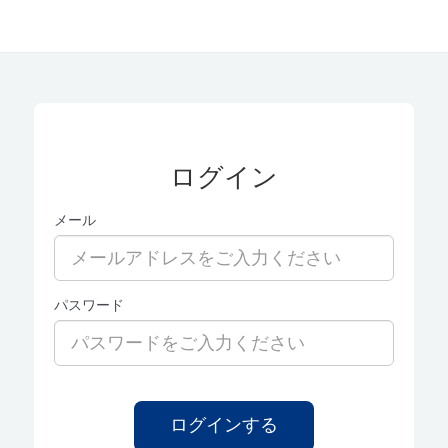
ログイン
メール
パスワード