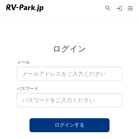
ログイン
メール
パスワード