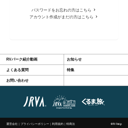
パスワードをお忘れの方はこちら
アカウント作成がまだの方はこちら
RVパーク紹介動画
お知らせ
よくある質問
特集
お問い合わせ
運営会社
｜
プライバシーポリシー
｜
利用規約
｜
特商法
©RV-Park.jp