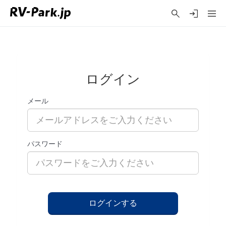
ログイン
メール
パスワード