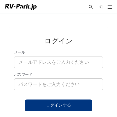
ログイン
メール
パスワード