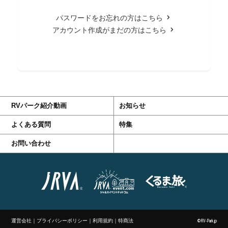
パスワードをお忘れの方はこちら
アカウント作成がまだの方はこちら
RVパーク紹介動画
お知らせ
よくある質問
特集
お問い合わせ
運営会社
｜
プライバシーポリシー
｜
利用規約
｜
特商法
©RV-Park.jp