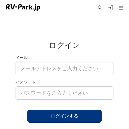
ログイン
メール
パスワード