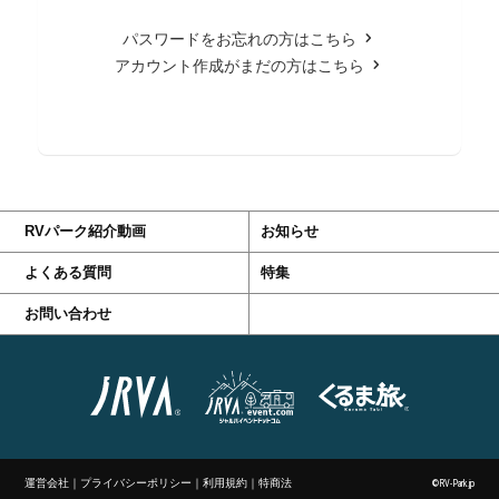
パスワードをお忘れの方はこちら
アカウント作成がまだの方はこちら
RVパーク紹介動画
お知らせ
よくある質問
特集
お問い合わせ
運営会社
｜
プライバシーポリシー
｜
利用規約
｜
特商法
©RV-Park.jp