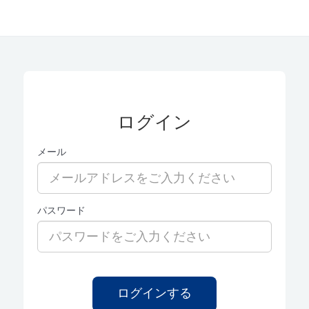
ログイン
メール
パスワード