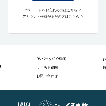
パスワードをお忘れの方はこちら
アカウント作成がまだの方はこちら
RVパーク紹介動画
よくある質問
お問い合わせ