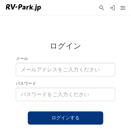
ログイン
メール
パスワード