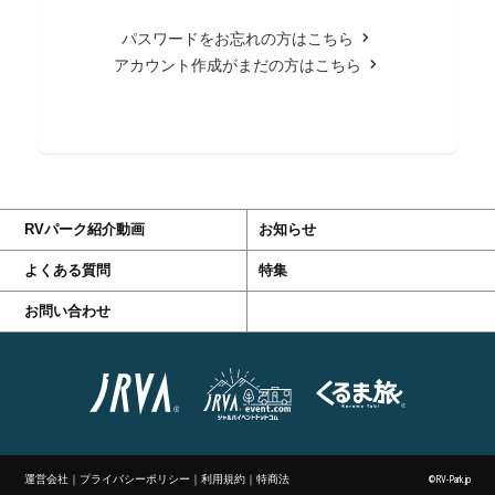
パスワードをお忘れの方はこちら
アカウント作成がまだの方はこちら
RVパーク紹介動画
お知らせ
よくある質問
特集
お問い合わせ
運営会社
｜
プライバシーポリシー
｜
利用規約
｜
特商法
©RV-Park.jp