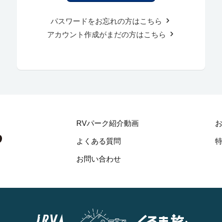
パスワードをお忘れの方はこちら
アカウント作成がまだの方はこちら
RVパーク紹介動画
よくある質問
お問い合わせ