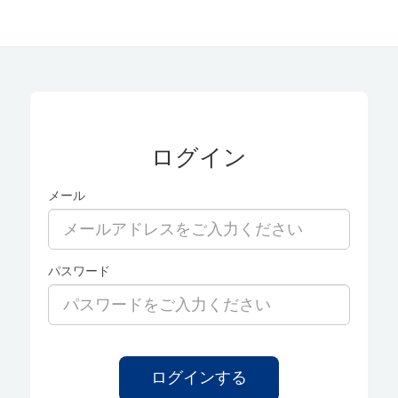
ログイン
メール
パスワード