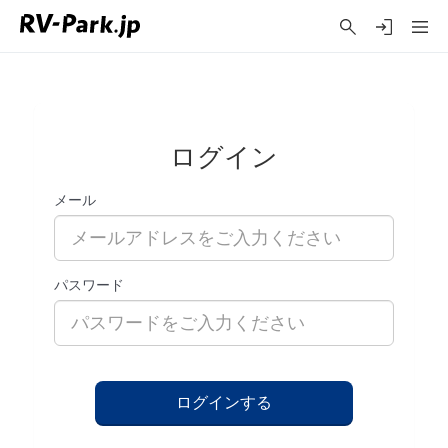
ログイン
メール
パスワード