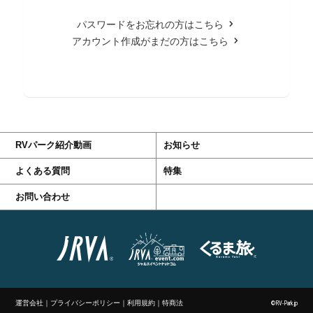
パスワードをお忘れの方はこちら
アカウント作成がまだの方はこちら
RVパーク紹介動画
お知らせ
よくある質問
特集
お問い合わせ
運営会社
｜
プライバシーポリシー
｜
利用規約
｜
特商法
©RV-Park.jp