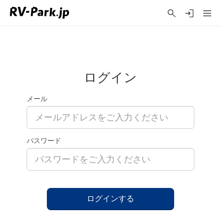
ログイン
メール
パスワード