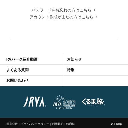
パスワードをお忘れの方はこちら
アカウント作成がまだの方はこちら
RVパーク紹介動画
お知らせ
よくある質問
特集
お問い合わせ
運営会社
｜
プライバシーポリシー
｜
利用規約
｜
特商法
©RV-Park.jp