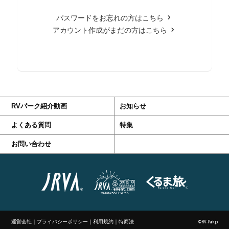
パスワードをお忘れの方はこちら
アカウント作成がまだの方はこちら
RVパーク紹介動画
お知らせ
よくある質問
特集
お問い合わせ
運営会社
｜
プライバシーポリシー
｜
利用規約
｜
特商法
©RV-Park.jp