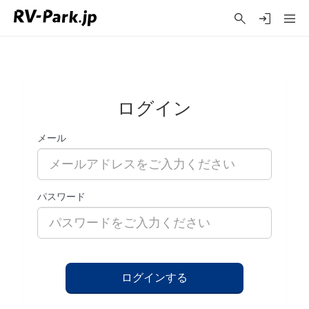
ログイン
メール
パスワード