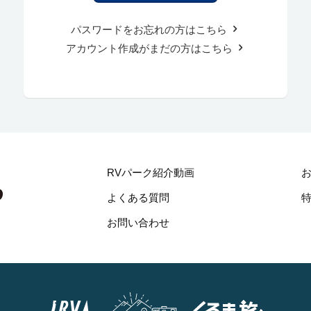
パスワードをお忘れの方はこちら
アカウント作成がまだの方はこちら
RVパーク紹介動画
よくある質問
お問い合わせ