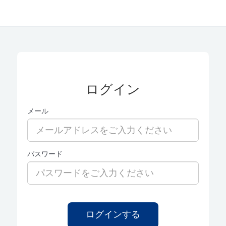
ログイン
メール
パスワード