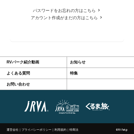
パスワードをお忘れの方はこちら
アカウント作成がまだの方はこちら
RVパーク紹介動画
お知らせ
よくある質問
特集
お問い合わせ
運営会社
｜
プライバシーポリシー
｜
利用規約
｜
特商法
©RV-Park.jp