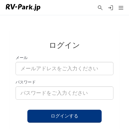
ログイン
メール
パスワード