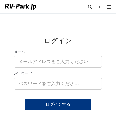
ログイン
メール
パスワード