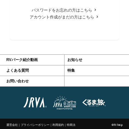
パスワードをお忘れの方はこちら
アカウント作成がまだの方はこちら
RVパーク紹介動画
お知らせ
よくある質問
特集
お問い合わせ
運営会社
｜
プライバシーポリシー
｜
利用規約
｜
特商法
©RV-Park.jp