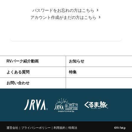
パスワードをお忘れの方はこちら
アカウント作成がまだの方はこちら
RVパーク紹介動画
お知らせ
よくある質問
特集
お問い合わせ
運営会社
｜
プライバシーポリシー
｜
利用規約
｜
特商法
©RV-Park.jp