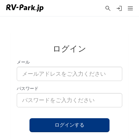
ログイン
メール
パスワード