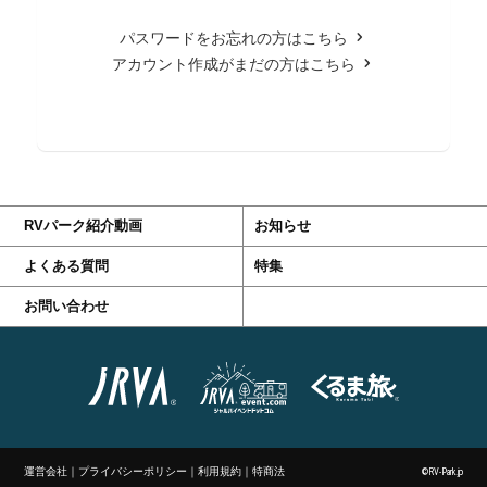
パスワードをお忘れの方はこちら
アカウント作成がまだの方はこちら
RVパーク紹介動画
お知らせ
よくある質問
特集
お問い合わせ
運営会社
｜
プライバシーポリシー
｜
利用規約
｜
特商法
©RV-Park.jp