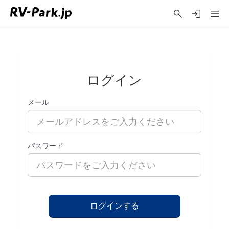
ログイン
メール
パスワード