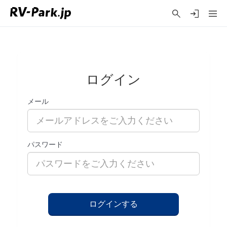
ログイン
メール
パスワード