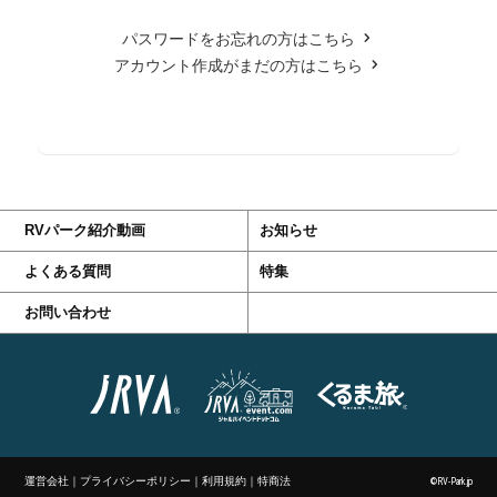
パスワードをお忘れの方はこちら
アカウント作成がまだの方はこちら
RVパーク紹介動画
お知らせ
よくある質問
特集
お問い合わせ
運営会社
｜
プライバシーポリシー
｜
利用規約
｜
特商法
©RV-Park.jp