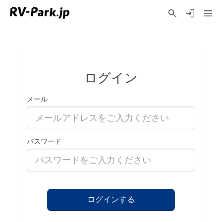
ログイン
メール
パスワード