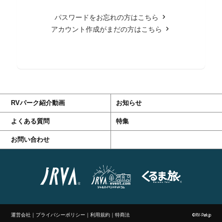
パスワードをお忘れの方はこちら
アカウント作成がまだの方はこちら
RVパーク紹介動画
お知らせ
よくある質問
特集
お問い合わせ
運営会社
｜
プライバシーポリシー
｜
利用規約
｜
特商法
©RV-Park.jp