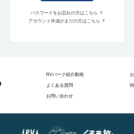
パスワードをお忘れの方はこちら
アカウント作成がまだの方はこちら
RVパーク紹介動画
よくある質問
お問い合わせ