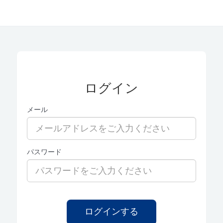
ログイン
メール
パスワード