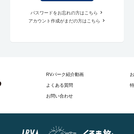
パスワードをお忘れの方はこちら
アカウント作成がまだの方はこちら
RVパーク紹介動画
よくある質問
お問い合わせ