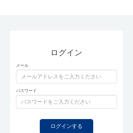
ログイン
メール
パスワード