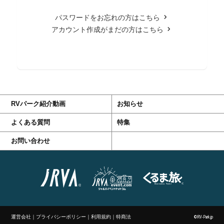
パスワードをお忘れの方はこちら
アカウント作成がまだの方はこちら
RVパーク紹介動画
お知らせ
よくある質問
特集
お問い合わせ
運営会社
｜
プライバシーポリシー
｜
利用規約
｜
特商法
©RV-Park.jp