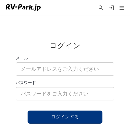
ログイン
メール
パスワード