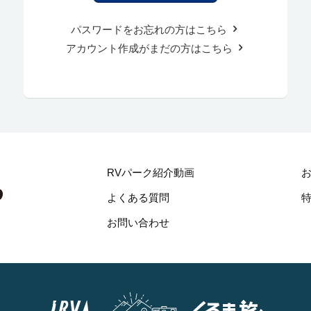
パスワードをお忘れの方はこちら
アカウント作成がまだの方はこちら
RVパーク紹介動画
よくある質問
お問い合わせ