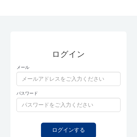
ログイン
メール
パスワード