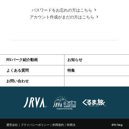
パスワードをお忘れの方はこちら
アカウント作成がまだの方はこちら
RVパーク紹介動画
お知らせ
よくある質問
特集
お問い合わせ
運営会社
｜
プライバシーポリシー
｜
利用規約
｜
特商法
©RV-Park.jp