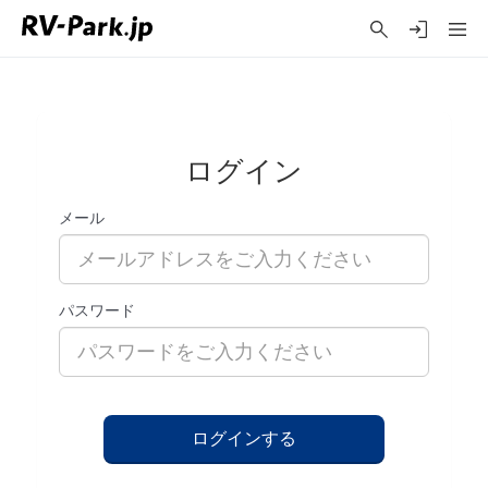
ログイン
メール
パスワード