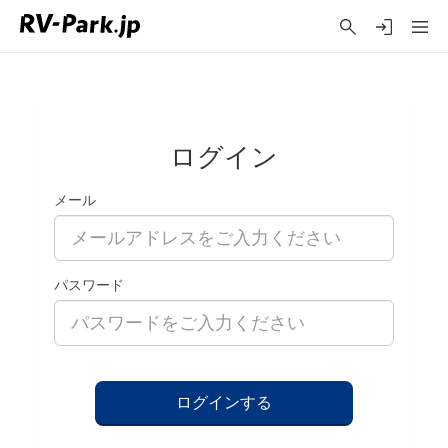
ログイン
メール
パスワード