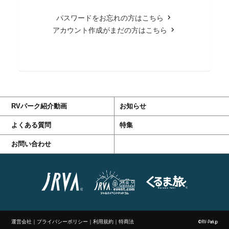
パスワードをお忘れの方はこちら
アカウント作成がまだの方はこちら
RVパーク紹介動画
お知らせ
よくある質問
特集
お問い合わせ
運営会社
｜
プライバシーポリシー
｜
利用規約
｜
特商法
©RV-Park.jp