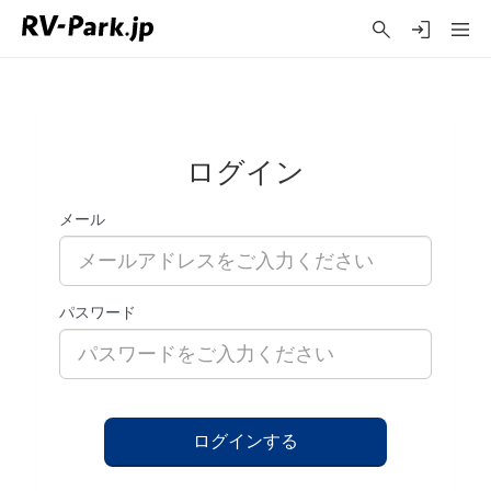
ログイン
メール
パスワード