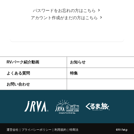
パスワードをお忘れの方はこちら
アカウント作成がまだの方はこちら
RVパーク紹介動画
お知らせ
よくある質問
特集
お問い合わせ
運営会社
｜
プライバシーポリシー
｜
利用規約
｜
特商法
©RV-Park.jp