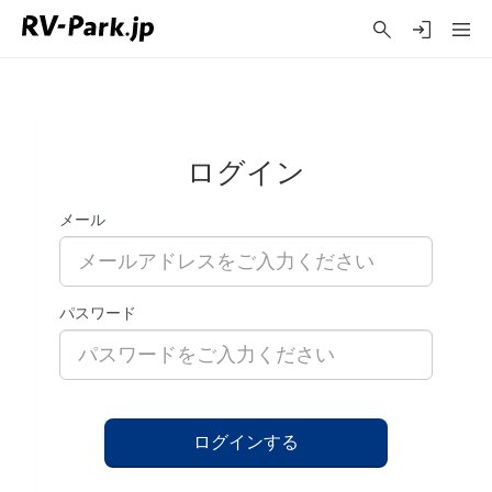
ログイン
メール
パスワード