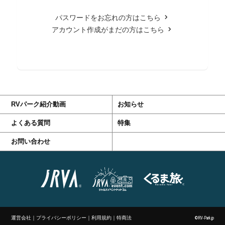
パスワードをお忘れの方はこちら
アカウント作成がまだの方はこちら
RVパーク紹介動画
お知らせ
よくある質問
特集
お問い合わせ
運営会社
｜
プライバシーポリシー
｜
利用規約
｜
特商法
©RV-Park.jp