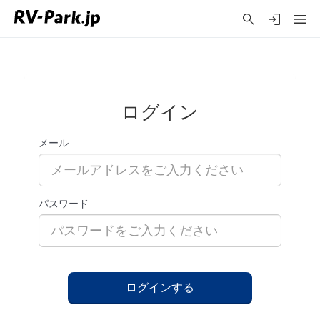
ログイン
メール
パスワード