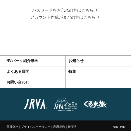
パスワードをお忘れの方はこちら
アカウント作成がまだの方はこちら
RVパーク紹介動画
お知らせ
よくある質問
特集
お問い合わせ
運営会社
｜
プライバシーポリシー
｜
利用規約
｜
特商法
©RV-Park.jp