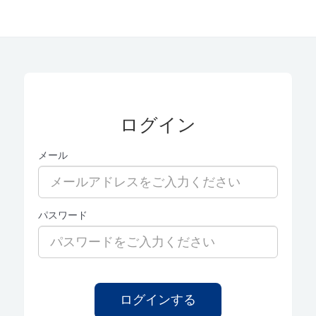
ログイン
メール
パスワード