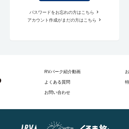
パスワードをお忘れの方はこちら
アカウント作成がまだの方はこちら
RVパーク紹介動画
よくある質問
お問い合わせ