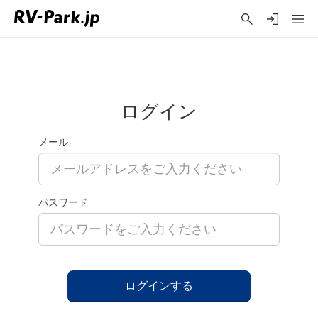
ログイン
メール
パスワード