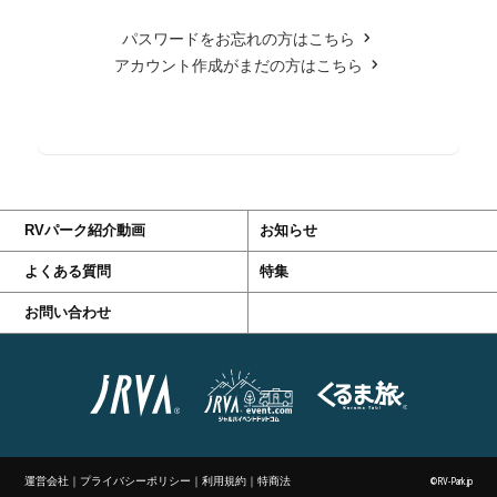
パスワードをお忘れの方はこちら
アカウント作成がまだの方はこちら
RVパーク紹介動画
お知らせ
よくある質問
特集
お問い合わせ
運営会社
｜
プライバシーポリシー
｜
利用規約
｜
特商法
©RV-Park.jp