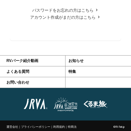
パスワードをお忘れの方はこちら
アカウント作成がまだの方はこちら
RVパーク紹介動画
お知らせ
よくある質問
特集
お問い合わせ
運営会社
｜
プライバシーポリシー
｜
利用規約
｜
特商法
©RV-Park.jp