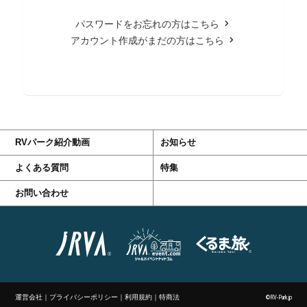
パスワードをお忘れの方はこちら
アカウント作成がまだの方はこちら
RVパーク紹介動画
お知らせ
よくある質問
特集
お問い合わせ
運営会社
｜
プライバシーポリシー
｜
利用規約
｜
特商法
©RV-Park.jp