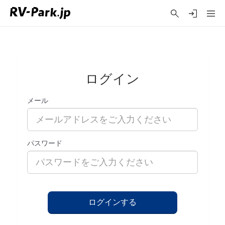
ログイン
メール
パスワード