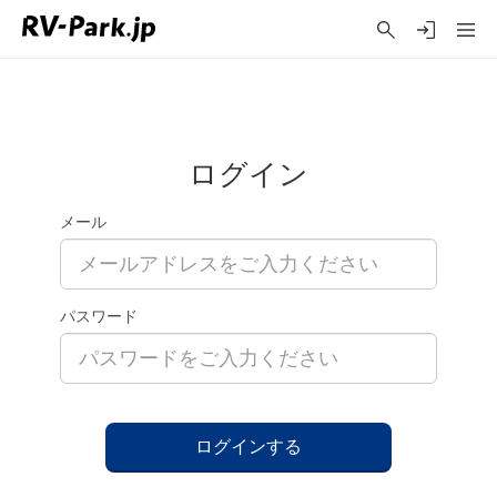
ログイン
メール
パスワード