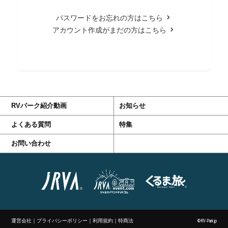
パスワードをお忘れの方はこちら
アカウント作成がまだの方はこちら
RVパーク紹介動画
お知らせ
よくある質問
特集
お問い合わせ
運営会社
｜
プライバシーポリシー
｜
利用規約
｜
特商法
©RV-Park.jp