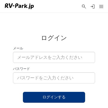
ログイン
メール
パスワード