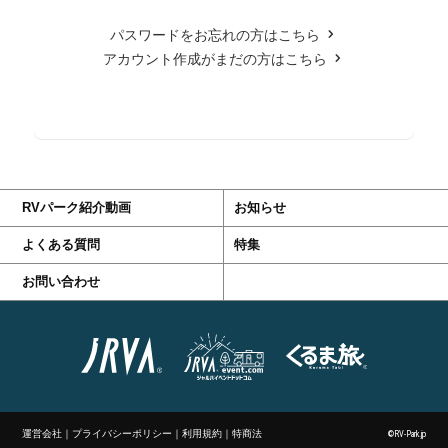
パスワードをお忘れの方はこちら
アカウント作成がまだの方はこちら
RVパーク紹介動画
お知らせ
よくある質問
特集
お問い合わせ
運営会社
｜
プライバシーポリシー
｜
利用規約
｜
特商法
©RV-Park.jp