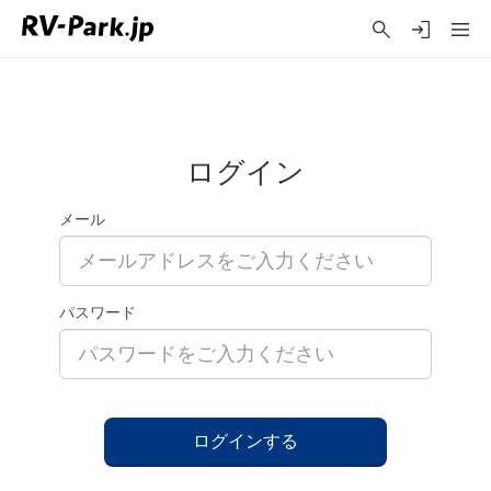
ログイン
メール
パスワード