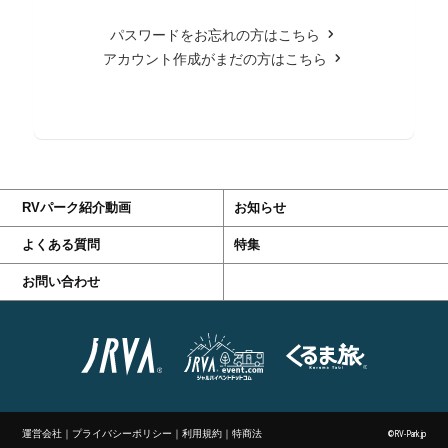
パスワードをお忘れの方はこちら
アカウント作成がまだの方はこちら
RVパーク紹介動画
お知らせ
よくある質問
特集
お問い合わせ
運営会社
｜
プライバシーポリシー
｜
利用規約
｜
特商法
©RV-Park.jp