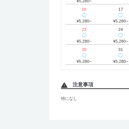
¥5,280~
16
17
◯
◯
¥5,280~
¥5,280~
23
24
◯
◯
¥5,280~
¥5,280~
30
31
◯
◯
¥5,280~
¥5,280~
注意事項
特になし