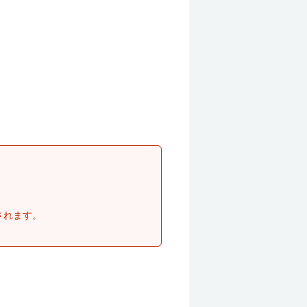
されます。