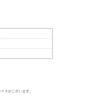
ペースがございます。