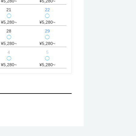
¥5,280~
¥5,280~
21
22
◯
◯
¥5,280~
¥5,280~
28
29
◯
◯
¥5,280~
¥5,280~
4
5
◯
◯
¥5,280~
¥5,280~