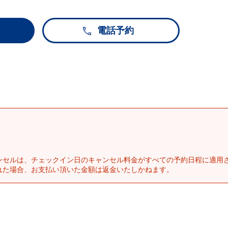
電話予約
ンセルは、チェックイン日のキャンセル料金がすべての予約日程に適用
れた場合、お支払い頂いた金額は返金いたしかねます。