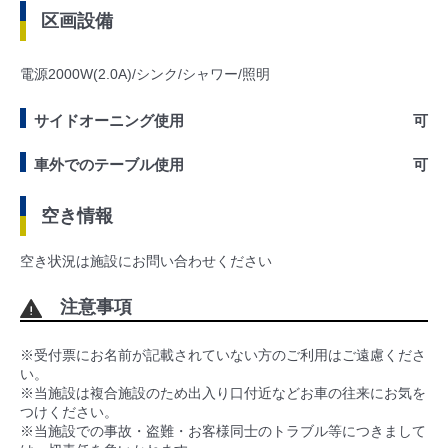
区画設備
電源2000W(2.0A)/シンク/シャワー/照明
サイドオーニング使用
可
車外でのテーブル使用
可
空き情報
空き状況は施設にお問い合わせください
注意事項
※受付票にお名前が記載されていない方のご利用はご遠慮くださ
い。
※当施設は複合施設のため出入り口付近などお車の往来にお気を
つけください。
※当施設での事故・盗難・お客様同士のトラブル等につきまして